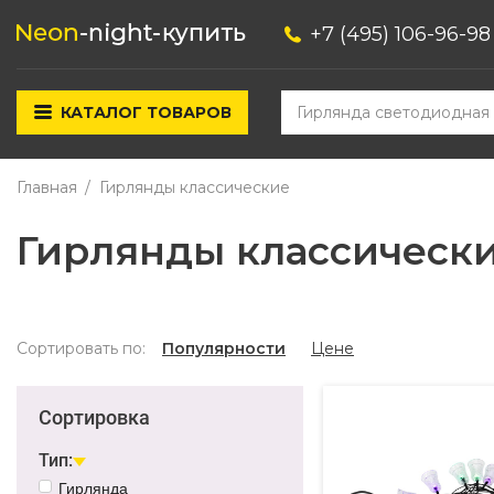
+7 (495) 106-96-98
КАТАЛОГ ТОВАРОВ
Главная
Гирлянды классические
Гирлянды классическ
Сортировать по:
Популярности
Цене
Сортировка
Тип:
Гирлянда