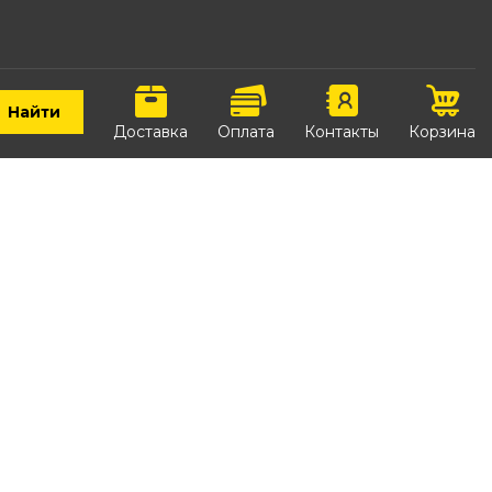
Найти
Доставка
Оплата
Контакты
Корзина