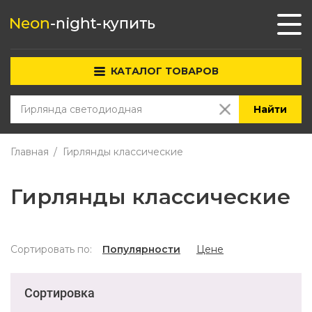
КАТАЛОГ ТОВАРОВ
Найти
Главная
Гирлянды классические
Гирлянды классические
Сортировать по:
Популярности
Цене
Сортировка