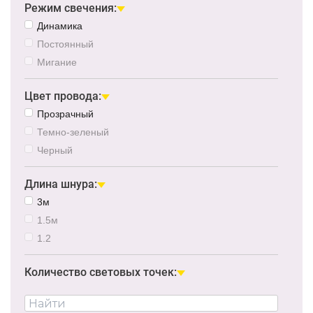
Режим свечения:
Динамика
Постоянный
Мигание
Цвет провода:
Прозрачный
Темно-зеленый
Черный
Длина шнура:
3м
1.5м
1.2
Количество световых точек: