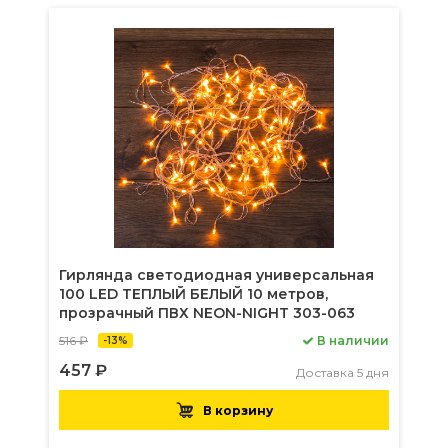
Гирлянда светодиодная универсальная
100 LED ТЕПЛЫЙ БЕЛЫЙ 10 метров,
прозрачный ПВХ NEON-NIGHT 303-063
516 ₽
В наличии
-13%
457 ₽
Доставка 5 дня
В корзину