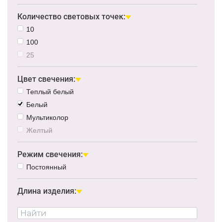
Количество световых точек:
10
100
25
Цвет свечения:
Теплый белый
Белый
Мультиколор
Желтый
Режим свечения:
Постоянный
Длина изделия: