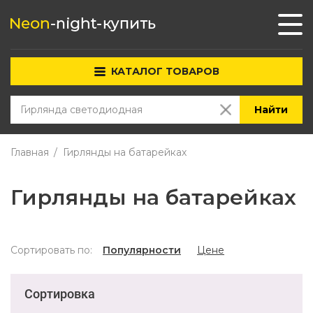
КАТАЛОГ ТОВАРОВ
Найти
Главная
Гирлянды на батарейках
Гирлянды на батарейках
Сортировать по:
Популярности
Цене
Сортировка