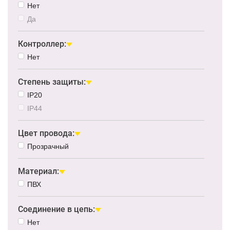
Нет
Да
Контроллер:
Нет
Степень защиты:
IP20
IP44
Цвет провода:
Прозрачный
Материал:
ПВХ
Соединение в цепь:
Нет