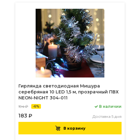
Гирлянда светодиодная Мишура
серебряная 10 LED 1,5 м, прозрачный ПВХ
NEON-NIGHT 304-011
194 ₽
В наличии
-6%
183 ₽
Доставка 5 дня
В корзину