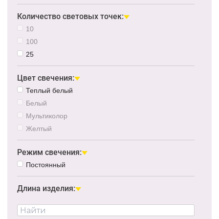
Количество световых точек:
10
100
25
Цвет свечения:
Теплый белый
Белый
Мультиколор
Желтый
Режим свечения:
Постоянный
Длина изделия: