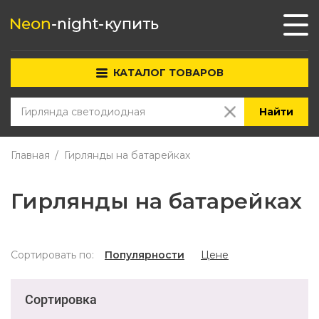
КАТАЛОГ ТОВАРОВ
Найти
Главная
Гирлянды на батарейках
Гирлянды на батарейках
Сортировать по:
Популярности
Цене
Сортировка