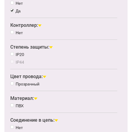
Нет
Да
Контроллер:
Нет
Степень защиты:
IP20
IP44
Цвет провода:
Прозрачный
Материал:
ПВХ
Соединение в цепь:
Нет