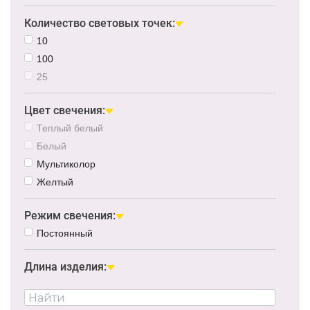
Количество световых точек:
10
100
25
Цвет свечения:
Теплый белый
Белый
Мультиколор
Желтый
Режим свечения:
Постоянный
Длина изделия: