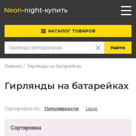
КАТАЛОГ ТОВАРОВ
Найти
Главная
Гирлянды на батарейках
Гирлянды на батарейках
Сортировать по:
Популярности
Цене
Сортировка