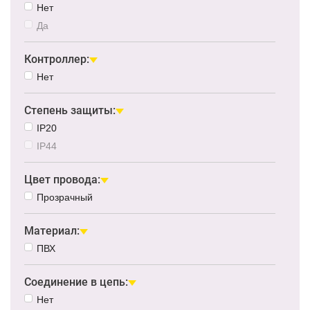
Нет
Да
Контроллер:
Нет
Степень защиты:
IP20
IP44
Цвет провода:
Прозрачный
Материал:
ПВХ
Соединение в цепь:
Нет