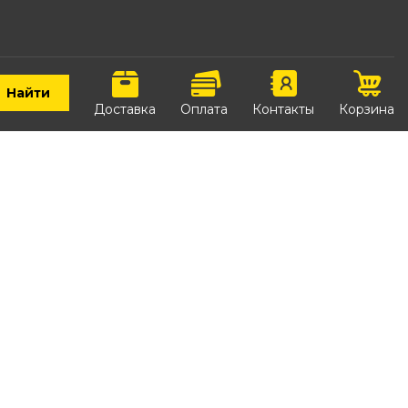
Найти
Доставка
Оплата
Контакты
Корзина