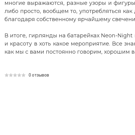
многие выражаются, разные узоры и фигуры. 
либо просто, вообщем то, употребляться как
благодаря собственному ярчайшему свечению
В итоге, гирлянды на батарейках Neon-Night
и красоту в хоть какое мероприятие. Все зна
как мы с вами постоянно говорим, хорошим в
0 отзывов