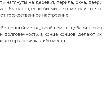
ть натянуты на деревья, перила, окна, двери
ло бы плохо, если бы мы не отметили то, что
ют торжественное настроение.
ейственный метод, вообщем то, добавить свет
 и долговечность, в конце концов, делают их,
акого праздничка либо места.