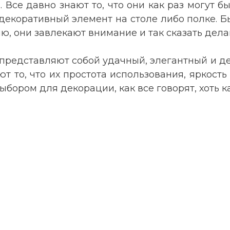
Все давно знают то, что они как раз могут бы
 декоративный элемент на столе либо полке. Бы
, они завлекают внимание и так сказать дела
 представляют собой удачный, элегантный и д
ют то, что их простота использования, яркость
ыбором для декорации, как все говорят, хоть к