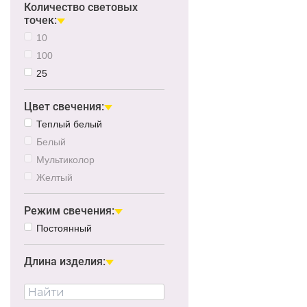
Количество световых
точек:
10
100
25
Цвет свечения:
Теплый белый
Белый
Мультиколор
Желтый
Режим свечения:
Постоянный
Длина изделия: