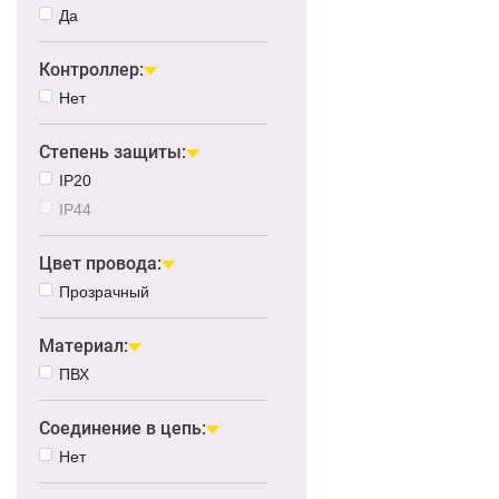
Да
Контроллер:
Нет
Степень защиты:
IP20
IP44
Цвет провода:
Прозрачный
Материал:
ПВХ
Соединение в цепь:
Нет