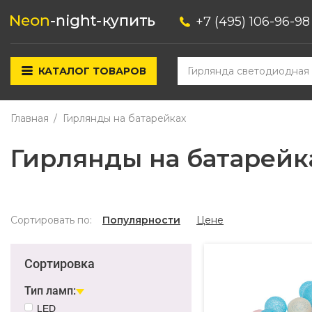
+7 (495) 106-96-98
КАТАЛОГ ТОВАРОВ
Главная
Гирлянды на батарейках
Гирлянды на батарейк
Сортировать по:
Популярности
Цене
Сортировка
Тип ламп:
LED