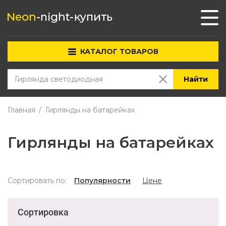
КАТАЛОГ ТОВАРОВ
Найти
Главная
Гирлянды на батарейках
Гирлянды на батарейках
Сортировать по:
Популярности
Цене
Сортировка