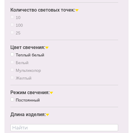
Количество световых точек:
10
100
25
Цвет свечения:
Теплый белый
Белый
Мультиколор
Желтый
Режим свечения:
Постоянный
Длина изделия: